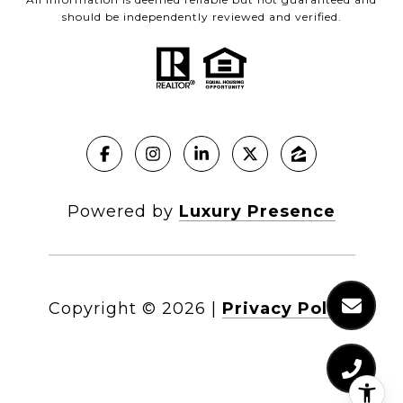
should be independently reviewed and verified.
Powered by
Luxury Presence
Copyright ©
2026
|
Privacy Policy