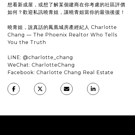
想看新成屋，或想了解某個建商在你考慮的社區評價
如何？歡迎私訊曉青姐，讓曉青姐當你的最強後援！
曉青姐，說真話的鳳凰城房產經紀人 Charlotte
Chang — The Phoenix Realtor Who Tells
You the Truth
LINE: @charlotte_chang
WeChat: CharlotteChang
Facebook:
Charlotte Chang Real Estate