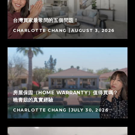
台灣買家最常問的五個問題！
CHARLOTTE CHANG
AUGUST 3, 2026
房屋保固（HOME WARRANTY）值得買嗎？
曉青姐的真實經驗
CHARLOTTE CHANG
JULY 30, 2026