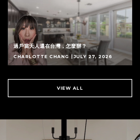
過戶當天人還在台灣，怎麼辦？
CHARLOTTE CHANG
JULY 27, 2026
VIEW ALL