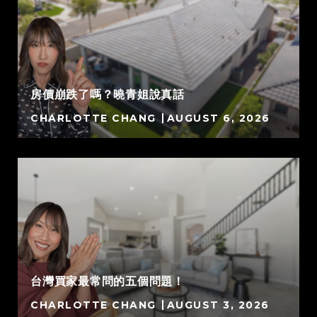
房價崩跌了嗎？曉青姐說真話
CHARLOTTE CHANG
AUGUST 6, 2026
台灣買家最常問的五個問題！
CHARLOTTE CHANG
AUGUST 3, 2026