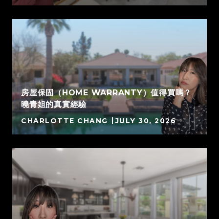
房屋保固（HOME WARRANTY）值得買嗎？
曉青姐的真實經驗
CHARLOTTE CHANG
JULY 30, 2026