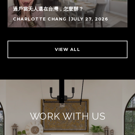
過戶當天人還在台灣，怎麼辦？
CHARLOTTE CHANG
JULY 27, 2026
VIEW ALL
WORK WITH US