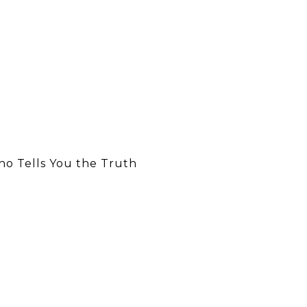
Tells You the Truth