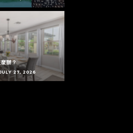
怎麼辦？
JULY 27, 2026