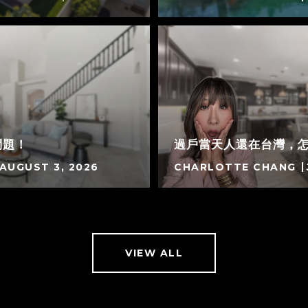
問題！
過戶當天人還在台灣，
AUGUST 3, 2026
CHARLOTTE CHANG
VIEW ALL